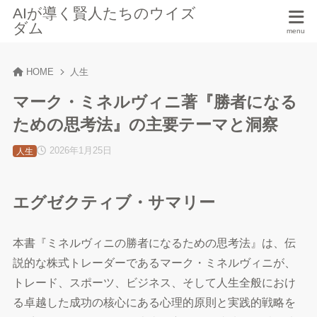
AIが導く賢人たちのウイズ
ダム
HOME
人生
マーク・ミネルヴィニ著『勝者になる
ための思考法』の主要テーマと洞察
2026年1月25日
人生
エグゼクティブ・サマリー
本書『ミネルヴィニの勝者になるための思考法』は、伝
説的な株式トレーダーであるマーク・ミネルヴィニが、
トレード、スポーツ、ビジネス、そして人生全般におけ
る卓越した成功の核心にある心理的原則と実践的戦略を