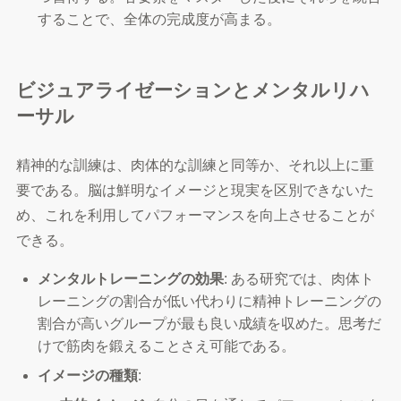
することで、全体の完成度が高まる。
ビジュアライゼーションとメンタルリハ
ーサル
精神的な訓練は、肉体的な訓練と同等か、それ以上に重
要である。脳は鮮明なイメージと現実を区別できないた
め、これを利用してパフォーマンスを向上させることが
できる。
メンタルトレーニングの効果
: ある研究では、肉体ト
レーニングの割合が低い代わりに精神トレーニングの
割合が高いグループが最も良い成績を収めた。思考だ
けで筋肉を鍛えることさえ可能である。
イメージの種類
: