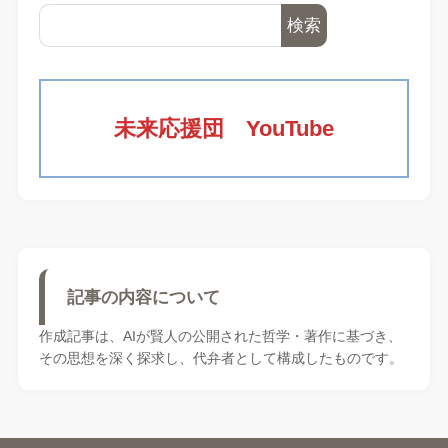
検索
未来応援団 YouTube
記事の内容について
作成記事は、AIが賢人の公開された哲学・著作に基づき、
その思想を深く探求し、代弁者として構成したものです。