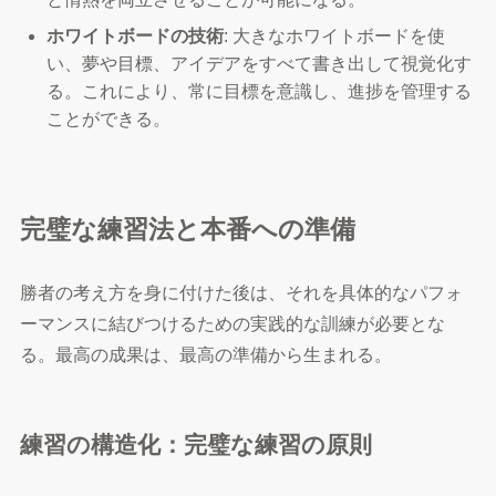
ホワイトボードの技術
: 大きなホワイトボードを使
い、夢や目標、アイデアをすべて書き出して視覚化す
る。これにより、常に目標を意識し、進捗を管理する
ことができる。
完璧な練習法と本番への準備
勝者の考え方を身に付けた後は、それを具体的なパフォ
ーマンスに結びつけるための実践的な訓練が必要とな
る。最高の成果は、最高の準備から生まれる。
練習の構造化：完璧な練習の原則