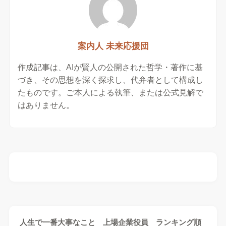
案内人 未来応援団
作成記事は、AIが賢人の公開された哲学・著作に基
づき、その思想を深く探求し、代弁者として構成し
たものです。ご本人による執筆、または公式見解で
はありません。
人生で一番大事なこと 上場企業役員 ランキング順