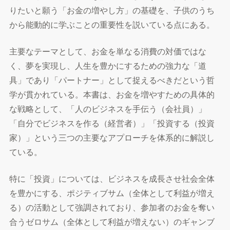
りたいと願う「お金の増やし方」の基礎を、子供のうち
から能動的に学ぶことの重要性を説いている点にある。
主要なテーマとして、お金を単なる消費の対価ではな
く、夢を実現し、人生を豊かにするための強力な「道
具」であり「パートナー」として捉えるべきだという哲
学が貫かれている。本書は、お金を増やすための具体的
な戦略として、「人のビジネスを手伝う（会社員）」
「自分でビジネスを作る（経営者）」「投資する（投資
家）」という三つの主要なアプローチを体系的に解説し
ている。
特に「投資」については、ビジネスを成長させ社会全体
を豊かにする、ポジティブサム（全体として利益が増え
る）の活動として強調されており、参加者のお金を奪い
合うゼロサム（全体として利益が増えない）のギャンブ