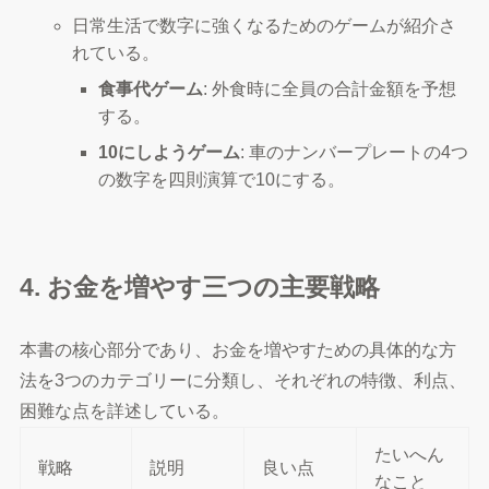
日常生活で数字に強くなるためのゲームが紹介さ
れている。
食事代ゲーム
: 外食時に全員の合計金額を予想
する。
10にしようゲーム
: 車のナンバープレートの4つ
の数字を四則演算で10にする。
4. お金を増やす三つの主要戦略
本書の核心部分であり、お金を増やすための具体的な方
法を3つのカテゴリーに分類し、それぞれの特徴、利点、
困難な点を詳述している。
たいへん
戦略
説明
良い点
なこと