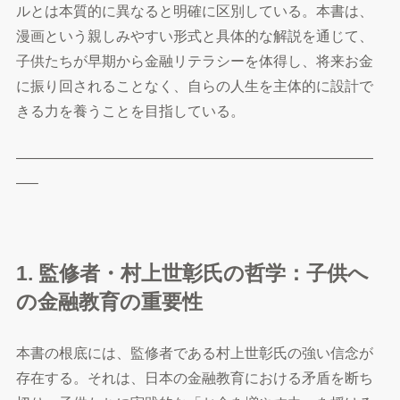
ルとは本質的に異なると明確に区別している。本書は、
漫画という親しみやすい形式と具体的な解説を通じて、
子供たちが早期から金融リテラシーを体得し、将来お金
に振り回されることなく、自らの人生を主体的に設計で
きる力を養うことを目指している。
—————————————————————————
—–
1. 監修者・村上世彰氏の哲学：子供へ
の金融教育の重要性
本書の根底には、監修者である村上世彰氏の強い信念が
存在する。それは、日本の金融教育における矛盾を断ち