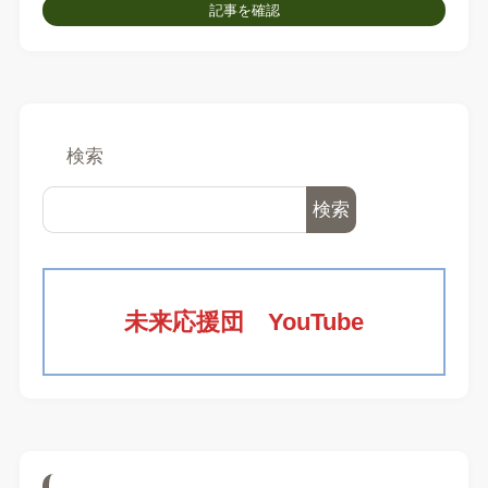
記事を確認
検索
検索
未来応援団 YouTube