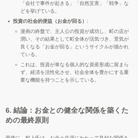
「会社で事件が起きる」「自然災害」「戦争」な
どを挙げている。
投資の社会的便益（お金が回る）
:
漫画の終盤で、主人公の投資が成功し、町の店が
潤い、その結果として町全体が活気づき、景気が
良くなる「お金が回る」というサイクルが描かれ
ている。
これは、投資が単なる個人的な資産形成に留まら
ず、経済を活性化させ、社会全体を豊かにする重
要な機能を持つことを示している。
6. 結論：お金との健全な関係を築くた
めの最終原則
最後に、村上氏は、お金と生涯にわたって良好な関係を