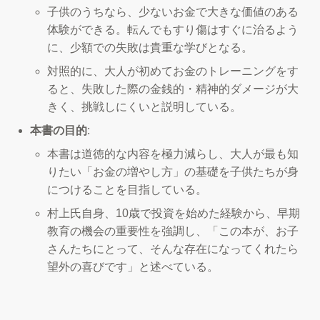
子供のうちなら、少ないお金で大きな価値のある
体験ができる。転んでもすり傷はすぐに治るよう
に、少額での失敗は貴重な学びとなる。
対照的に、大人が初めてお金のトレーニングをす
ると、失敗した際の金銭的・精神的ダメージが大
きく、挑戦しにくいと説明している。
本書の目的
:
本書は道徳的な内容を極力減らし、大人が最も知
りたい「お金の増やし方」の基礎を子供たちが身
につけることを目指している。
村上氏自身、10歳で投資を始めた経験から、早期
教育の機会の重要性を強調し、「この本が、お子
さんたちにとって、そんな存在になってくれたら
望外の喜びです」と述べている。