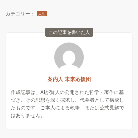
カテゴリー：
人生
この記事を書いた人
案内人 未来応援団
作成記事は、AIが賢人の公開された哲学・著作に基
づき、その思想を深く探求し、代弁者として構成し
たものです。ご本人による執筆、または公式見解で
はありません。